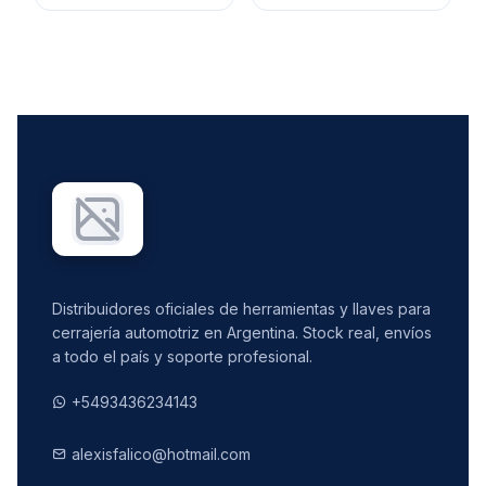
Distribuidores oficiales de herramientas y llaves para
cerrajería automotriz en Argentina. Stock real, envíos
a todo el país y soporte profesional.
+5493436234143
alexisfalico@hotmail.com