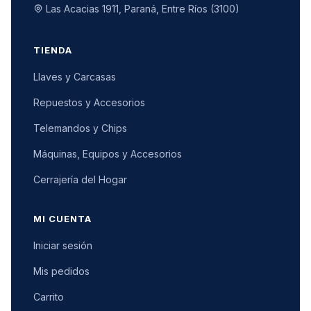
Las Acacias 1911, Paraná, Entre Ríos (3100)
TIENDA
Llaves y Carcasas
Repuestos y Accesorios
Telemandos y Chips
Máquinas, Equipos y Accesorios
Cerrajería del Hogar
MI CUENTA
Iniciar sesión
Mis pedidos
Carrito