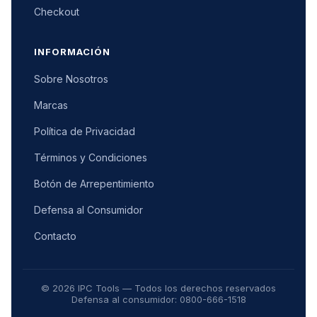
Checkout
INFORMACIÓN
Sobre Nosotros
Marcas
Política de Privacidad
Términos y Condiciones
Botón de Arrepentimiento
Defensa al Consumidor
Contacto
© 2026 IPC Tools — Todos los derechos reservados
Defensa al consumidor: 0800-666-1518