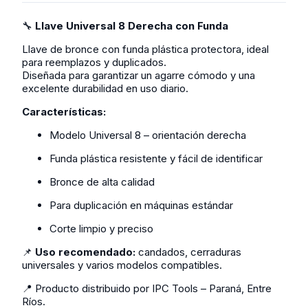
🔧
Llave Universal 8 Derecha con Funda
Llave de bronce con funda plástica protectora, ideal
para reemplazos y duplicados.
Diseñada para garantizar un agarre cómodo y una
excelente durabilidad en uso diario.
Características:
Modelo Universal 8 – orientación derecha
Funda plástica resistente y fácil de identificar
Bronce de alta calidad
Para duplicación en máquinas estándar
Corte limpio y preciso
📌
Uso recomendado:
candados, cerraduras
universales y varios modelos compatibles.
📍 Producto distribuido por IPC Tools – Paraná, Entre
Ríos.