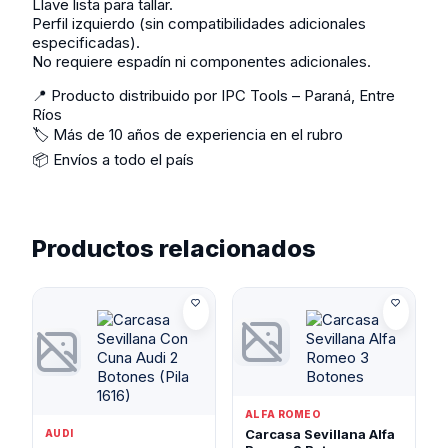
Llave lista para tallar.
Perfil izquierdo (sin compatibilidades adicionales
especificadas).
No requiere espadín ni componentes adicionales.
📍 Producto distribuido por IPC Tools – Paraná, Entre
Ríos
🏷️ Más de 10 años de experiencia en el rubro
📦 Envíos a todo el país
Productos relacionados
ALFA ROMEO
Carcasa Sevillana Alfa
AUDI