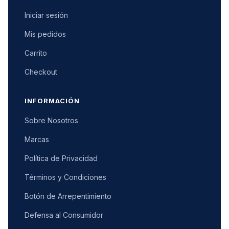
Iniciar sesión
Mis pedidos
Carrito
Checkout
INFORMACIÓN
Sobre Nosotros
Marcas
Política de Privacidad
Términos y Condiciones
Botón de Arrepentimiento
Defensa al Consumidor