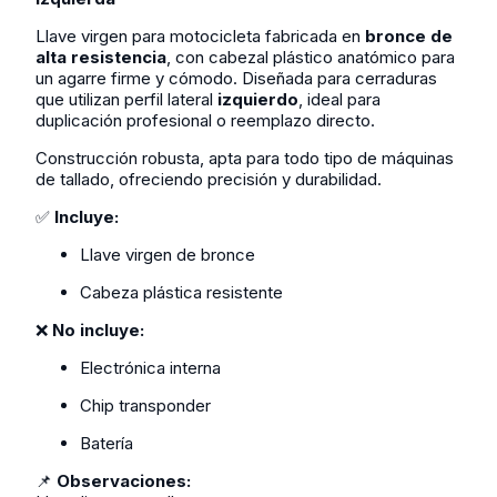
Llave virgen para motocicleta fabricada en
bronce de
alta resistencia
, con cabezal plástico anatómico para
un agarre firme y cómodo. Diseñada para cerraduras
que utilizan perfil lateral
izquierdo
, ideal para
duplicación profesional o reemplazo directo.
Construcción robusta, apta para todo tipo de máquinas
de tallado, ofreciendo precisión y durabilidad.
✅
Incluye:
Llave virgen de bronce
Cabeza plástica resistente
❌
No incluye:
Electrónica interna
Chip transponder
Batería
📌
Observaciones: