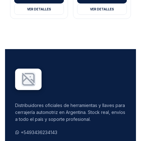
VER DETALLES
VER DETALLES
Distribuidores oficiales de herramientas y llaves para
cerrajería automotriz en Argentina. Stock real, envíos
a todo el país y soporte profesional.
+5493436234143