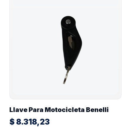
Llave Para Motocicleta Benelli
$
8.318,23