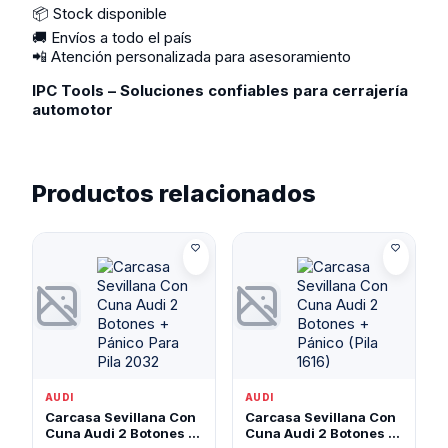
📦 Stock disponible
🚚 Envíos a todo el país
📲 Atención personalizada para asesoramiento
IPC Tools – Soluciones confiables para cerrajería
automotor
Productos relacionados
AUDI
AUDI
Carcasa Sevillana Con
Carcasa Sevillana Con
Cuna Audi 2 Botones +
Cuna Audi 2 Botones +