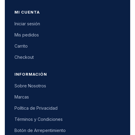
MI CUENTA
Iniciar sesión
Mis pedidos
Carrito
Checkout
INFORMACIÓN
Sobre Nosotros
Marcas
Política de Privacidad
Términos y Condiciones
Botón de Arrepentimiento