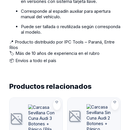
en versiones con sistema tarjeta llave.
Corresponde al espadín auxiliar para apertura
manual del vehículo.
Puede ser tallada o reutilizada según corresponda
al modelo.
📍 Producto distribuido por IPC Tools – Paraná, Entre
Ríos
🏷️ Más de 10 años de experiencia en el rubro
📦 Envíos a todo el país
Productos relacionados