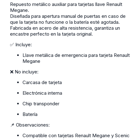
Repuesto metálico auxiliar para tarjetas llave Renault
Megane.
Diseñada para apertura manual de puertas en caso de
que la tarjeta no funcione o la batería esté agotada.
Fabricada en acero de alta resistencia, garantiza un
encastre perfecto en la tarjeta original.
✅ Incluye:
Llave metálica de emergencia para tarjeta Renault
Megane
❌ No incluye:
Carcasa de tarjeta
Electrónica interna
Chip transponder
Batería
📌 Observaciones:
Compatible con tarjetas Renault Megane y Scenic