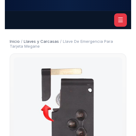
☰
Inicio
/
Llaves y Carcasas
/ Llave De Emergencia Para
Tarjeta Megane