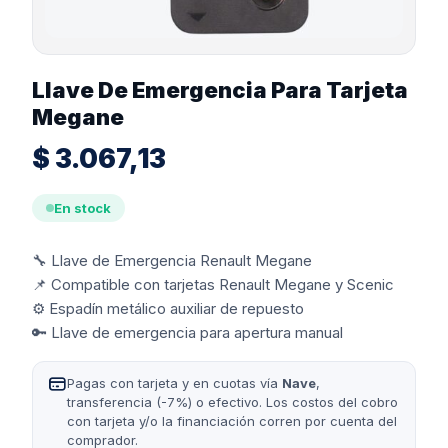
Llave De Emergencia Para Tarjeta
Megane
$
3.067,13
En stock
🔧 Llave de Emergencia Renault Megane
📌 Compatible con tarjetas Renault Megane y Scenic
⚙️ Espadín metálico auxiliar de repuesto
🔑 Llave de emergencia para apertura manual
Pagas con tarjeta y en cuotas vía
Nave
,
transferencia (-7%) o efectivo. Los costos del cobro
con tarjeta y/o la financiación corren por cuenta del
comprador.