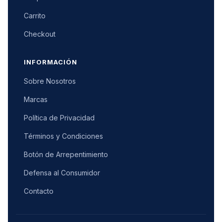
Carrito
Checkout
INFORMACIÓN
Sobre Nosotros
Marcas
Política de Privacidad
Términos y Condiciones
Botón de Arrepentimiento
Defensa al Consumidor
Contacto