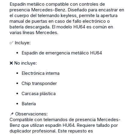
Espadín metálico compatible con controles de
presencia Mercedes-Benz. Diseñado para encastrar en
el cuerpo del telemando keyless, permite la apertura
manual de puertas en caso de fallo electrónico o
batería descargada. El modelo HU64 es común en
varias líneas Mercedes.
✅ Incluye:
Espadín de emergencia metálico HU64
❌ No incluye:
Electrónica interna
Chip transponder
Carcasa plástica
Batería
📌 Observaciones:
Compatible con telemandos de presencia Mercedes-
Benz que utilizan espadín HU64. Requiere tallado por
duplicador profesional. Este repuesto es