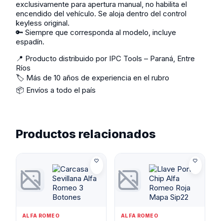
exclusivamente para apertura manual, no habilita el
encendido del vehículo. Se aloja dentro del control
keyless original.
🔑 Siempre que corresponda al modelo, incluye
espadín.
📍 Producto distribuido por IPC Tools – Paraná, Entre
Ríos
🏷️ Más de 10 años de experiencia en el rubro
📦 Envíos a todo el país
Productos relacionados
ALFA ROMEO
ALFA ROMEO