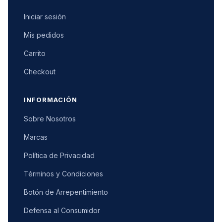
Iniciar sesión
Mis pedidos
Carrito
Checkout
INFORMACIÓN
Sobre Nosotros
Marcas
Política de Privacidad
Términos y Condiciones
Botón de Arrepentimiento
Defensa al Consumidor