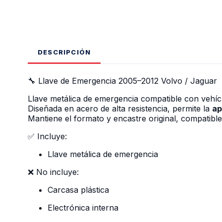
DESCRIPCIÓN
🔧 Llave de Emergencia 2005–2012 Volvo / Jaguar
Llave metálica de emergencia compatible con vehí
Diseñada en acero de alta resistencia, permite la
ap
Mantiene el formato y encastre original, compatibl
✅ Incluye:
Llave metálica de emergencia
❌ No incluye:
Carcasa plástica
Electrónica interna