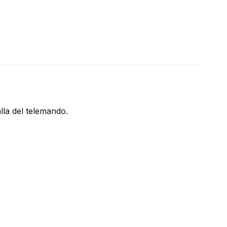
lla del telemando.