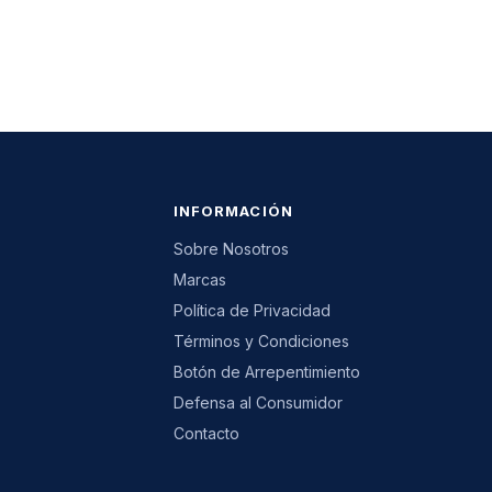
INFORMACIÓN
Sobre Nosotros
Marcas
Política de Privacidad
Términos y Condiciones
Botón de Arrepentimiento
Defensa al Consumidor
Contacto