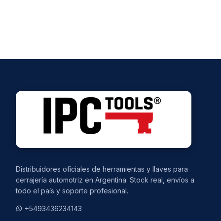
Distribuidores oficiales de herramientas y llaves para
cerrajería automotriz en Argentina. Stock real, envíos a
todo el país y soporte profesional.
+5493436234143