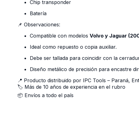
Chip transponder
Batería
📌 Observaciones:
Compatible con modelos
Volvo y Jaguar (20
Ideal como repuesto o copia auxiliar.
Debe ser tallada para coincidir con la cerradur
Diseño metálico de precisión para encastre dir
📍 Producto distribuido por IPC Tools – Paraná, En
🏷️ Más de 10 años de experiencia en el rubro
📦 Envíos a todo el país