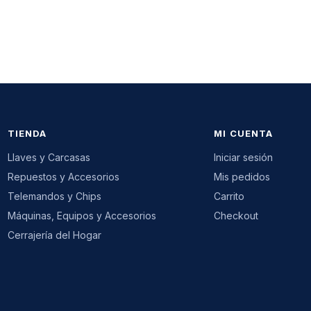
TIENDA
MI CUENTA
Llaves y Carcasas
Iniciar sesión
Repuestos y Accesorios
Mis pedidos
Telemandos y Chips
Carrito
Máquinas, Equipos y Accesorios
Checkout
Cerrajería del Hogar