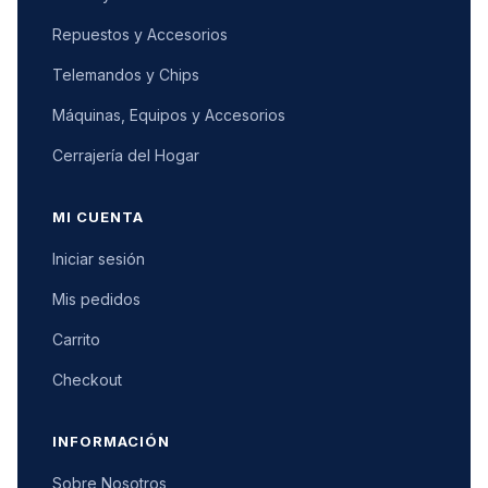
Repuestos y Accesorios
Telemandos y Chips
Máquinas, Equipos y Accesorios
Cerrajería del Hogar
MI CUENTA
Iniciar sesión
Mis pedidos
Carrito
Checkout
INFORMACIÓN
Sobre Nosotros