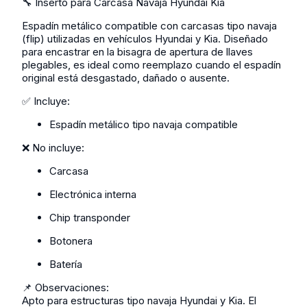
🔧 Inserto para Carcasa Navaja Hyundai Kia
Espadín metálico compatible con carcasas tipo navaja
(flip) utilizadas en vehículos Hyundai y Kia. Diseñado
para encastrar en la bisagra de apertura de llaves
plegables, es ideal como reemplazo cuando el espadín
original está desgastado, dañado o ausente.
✅ Incluye:
Espadín metálico tipo navaja compatible
❌ No incluye:
Carcasa
Electrónica interna
Chip transponder
Botonera
Batería
📌 Observaciones:
Apto para estructuras tipo navaja Hyundai y Kia. El