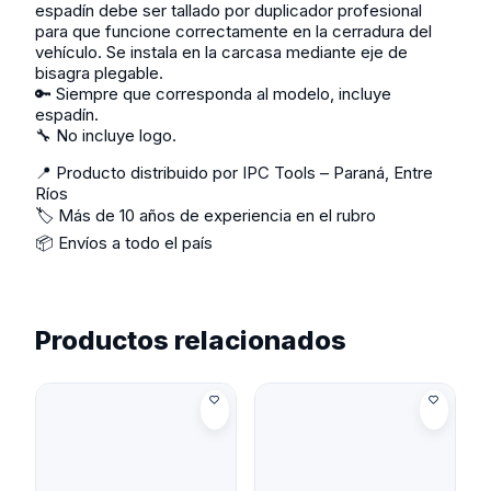
espadín debe ser tallado por duplicador profesional
para que funcione correctamente en la cerradura del
vehículo. Se instala en la carcasa mediante eje de
bisagra plegable.
🔑 Siempre que corresponda al modelo, incluye
espadín.
🔧 No incluye logo.
📍 Producto distribuido por IPC Tools – Paraná, Entre
Ríos
🏷️ Más de 10 años de experiencia en el rubro
📦 Envíos a todo el país
Productos relacionados