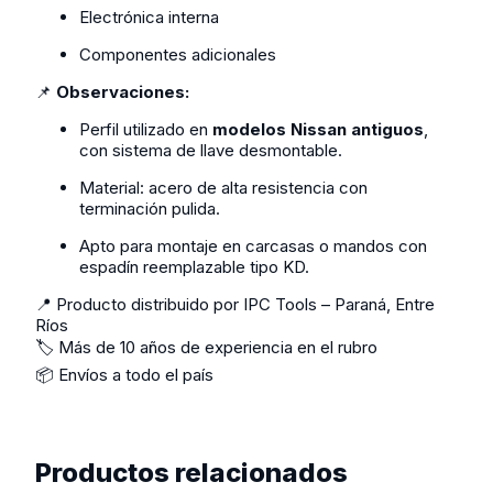
Electrónica interna
Componentes adicionales
📌
Observaciones:
Perfil utilizado en
modelos Nissan antiguos
,
con sistema de llave desmontable.
Material: acero de alta resistencia con
terminación pulida.
Apto para montaje en carcasas o mandos con
espadín reemplazable tipo KD.
📍 Producto distribuido por IPC Tools – Paraná, Entre
Ríos
🏷️ Más de 10 años de experiencia en el rubro
📦 Envíos a todo el país
Productos relacionados