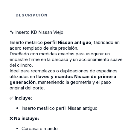
DESCRIPCIÓN
🔧 Inserto KD Nissan Viejo
Inserto metálico
perfil Nissan antiguo
, fabricado en
acero templado de alta precisión.
Diseñado con medidas exactas para asegurar un
encastre firme en la carcasa y un accionamiento suave
del cilindro.
Ideal para reemplazos o duplicaciones de espadines
utilizados en
llaves y mandos Nissan de primera
generación
, manteniendo la geometría y el paso
original del corte.
✅
Incluye:
Inserto metálico perfil Nissan antiguo
❌
No incluye:
Carcasa o mando