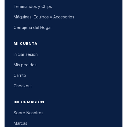
Telemandos y Chips
Máquinas, Equipos y Accesorios
Cerrajería del Hogar
MI CUENTA
Iniciar sesión
Mis pedidos
Carrito
Checkout
INFORMACIÓN
Sobre Nosotros
Marcas