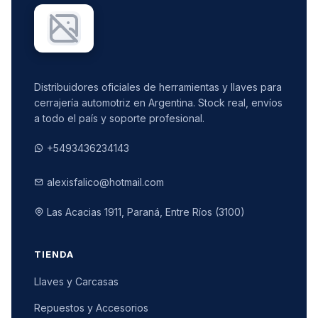
Distribuidores oficiales de herramientas y llaves para
cerrajería automotriz en Argentina. Stock real, envíos
a todo el país y soporte profesional.
+5493436234143
alexisfalico@hotmail.com
Las Acacias 1911, Paraná, Entre Ríos (3100)
TIENDA
Llaves y Carcasas
Repuestos y Accesorios