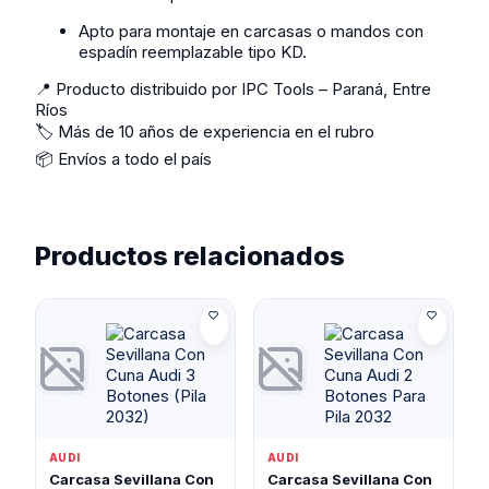
Apto para montaje en carcasas o mandos con
espadín reemplazable tipo KD.
📍 Producto distribuido por IPC Tools – Paraná, Entre
Ríos
🏷️ Más de 10 años de experiencia en el rubro
📦 Envíos a todo el país
Productos relacionados
AUDI
AUDI
Carcasa Sevillana Con
Carcasa Sevillana Con