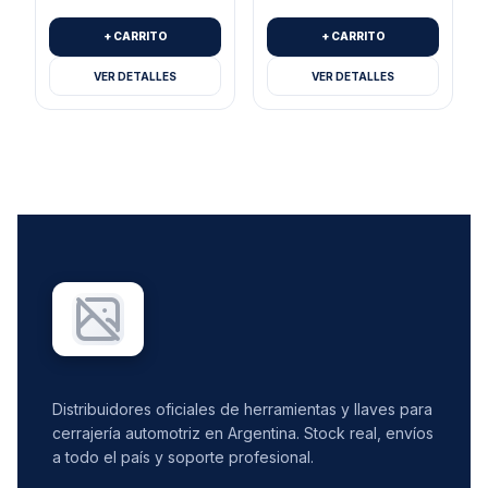
+ CARRITO
+ CARRITO
VER DETALLES
VER DETALLES
Distribuidores oficiales de herramientas y llaves para
cerrajería automotriz en Argentina. Stock real, envíos
a todo el país y soporte profesional.