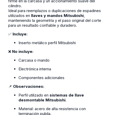
firme en la carcasa y un accionamiento suave del
cilindro.
Ideal para reemplazos o duplicaciones de espadines
utilizados en
llaves y mandos Mitsubishi
,
manteniendo la geometría y el paso original del corte
para un resultado confiable y duradero.
✅
Incluye:
Inserto metálico perfil Mitsubishi
❌
No incluye:
Carcasa o mando
Electrónica interna
Componentes adicionales
📌
Observaciones:
Perfil utilizado en
sistemas de llave
desmontable Mitsubishi
.
Material: acero de alta resistencia con
terminación pulida.