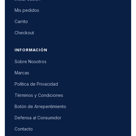
Mis pedidos
Carrito
Checkout
INFORMACIÓN
Sobre Nosotros
Marcas
Política de Privacidad
Términos y Condiciones
Botón de Arrepentimiento
Defensa al Consumidor
Contacto