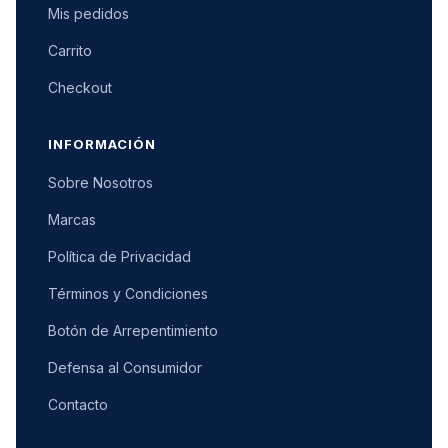
Mis pedidos
Carrito
Checkout
INFORMACIÓN
Sobre Nosotros
Marcas
Política de Privacidad
Términos y Condiciones
Botón de Arrepentimiento
Defensa al Consumidor
Contacto