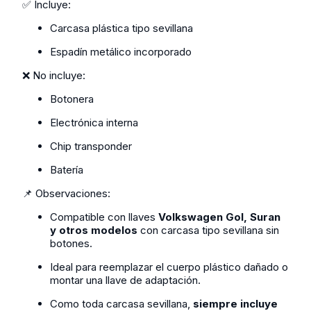
✅ Incluye:
Carcasa plástica tipo sevillana
Espadín metálico incorporado
❌ No incluye:
Botonera
Electrónica interna
Chip transponder
Batería
📌 Observaciones:
Compatible con llaves
Volkswagen Gol, Suran
y otros modelos
con carcasa tipo sevillana sin
botones.
Ideal para reemplazar el cuerpo plástico dañado o
montar una llave de adaptación.
Como toda carcasa sevillana,
siempre incluye