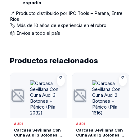
espadín
.
📍 Producto distribuido por IPC Tools – Paraná, Entre
Ríos
🏷️ Más de 10 años de experiencia en el rubro
📦 Envíos a todo el país
Productos relacionados
AUDI
AUDI
Carcasa Sevillana Con
Carcasa Sevillana Con
Cuna Audi 3 Botones +
Cuna Audi 2 Botones +