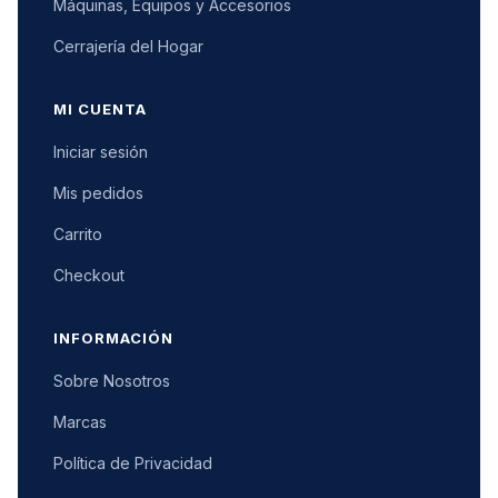
Máquinas, Equipos y Accesorios
Cerrajería del Hogar
MI CUENTA
Iniciar sesión
Mis pedidos
Carrito
Checkout
INFORMACIÓN
Sobre Nosotros
Marcas
Política de Privacidad