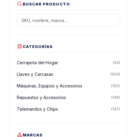
BUSCAR PRODUCTO
CATEGORÍAS
Cerrajería del Hogar
(34)
Llaves y Carcasas
(933)
Máquinas, Equipos y Accesorios
(102)
Repuestos y Accesorios
(148)
Telemandos y Chips
(147)
MARCAS