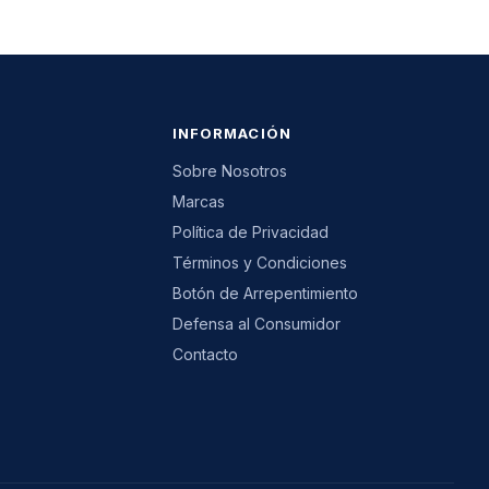
INFORMACIÓN
Sobre Nosotros
Marcas
Política de Privacidad
Términos y Condiciones
Botón de Arrepentimiento
Defensa al Consumidor
Contacto