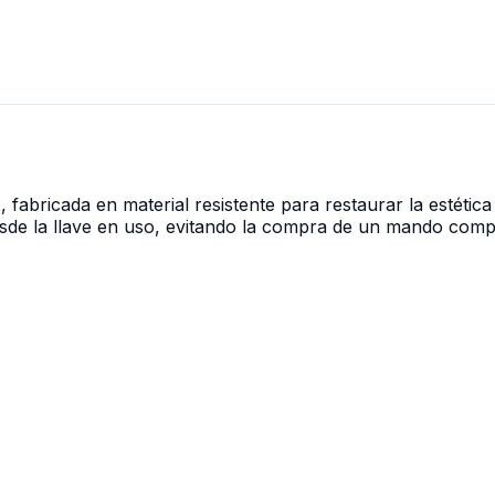
bricada en material resistente para restaurar la estética y 
desde la llave en uso, evitando la compra de un mando comp