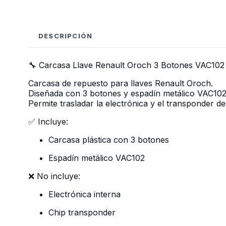
DESCRIPCIÓN
🔧 Carcasa Llave Renault Oroch 3 Botones VAC102
Carcasa de repuesto para llaves Renault Oroch.
Diseñada con 3 botones y espadín metálico VAC102, fa
Permite trasladar la electrónica y el transponder 
✅ Incluye:
Carcasa plástica con 3 botones
Espadín metálico VAC102
❌ No incluye:
Electrónica interna
Chip transponder