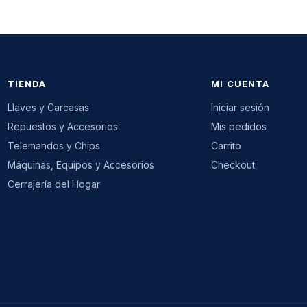
TIENDA
MI CUENTA
Llaves y Carcasas
Iniciar sesión
Repuestos y Accesorios
Mis pedidos
Telemandos y Chips
Carrito
Máquinas, Equipos y Accesorios
Checkout
Cerrajería del Hogar