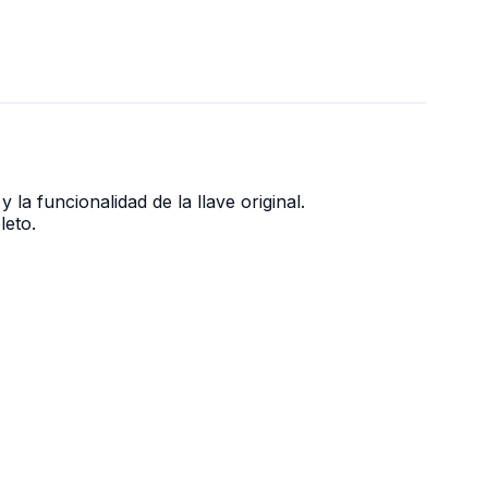
la funcionalidad de la llave original.
leto.