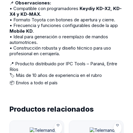
📌
Observaciones:
• Compatible con programadores
Keydiy KD-X2, KD-
X4 y KD-MAX
.
• Formato Toyota con botones de apertura y cierre.
• Frecuencia y funciones configurables desde la app
Mobile KD
.
• Ideal para generación o reemplazo de mandos
automotrices.
• Construcción robusta y diseño técnico para uso
profesional en cerrajería.
📍 Producto distribuido por IPC Tools – Paraná, Entre
Ríos
🏷️ Más de 10 años de experiencia en el rubro
📦 Envíos a todo el país
Productos relacionados