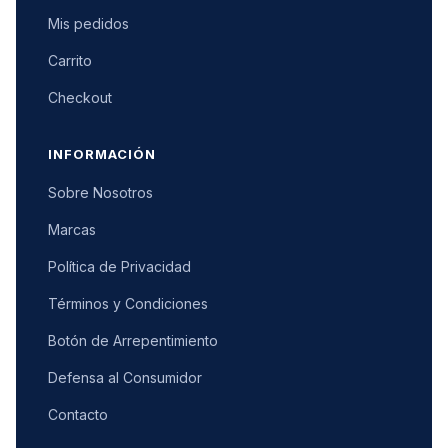
Mis pedidos
Carrito
Checkout
INFORMACIÓN
Sobre Nosotros
Marcas
Política de Privacidad
Términos y Condiciones
Botón de Arrepentimiento
Defensa al Consumidor
Contacto