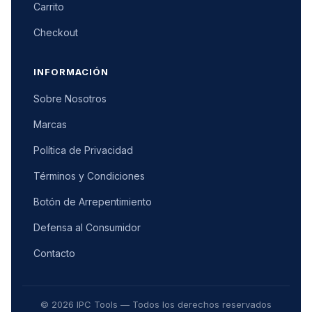
Carrito
Checkout
INFORMACIÓN
Sobre Nosotros
Marcas
Política de Privacidad
Términos y Condiciones
Botón de Arrepentimiento
Defensa al Consumidor
Contacto
© 2026 IPC Tools — Todos los derechos reservados