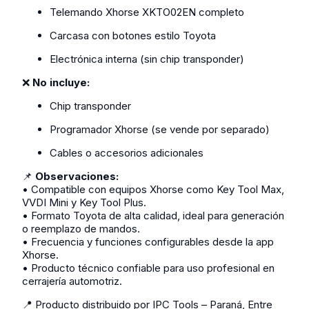
Telemando Xhorse XKTO02EN completo
Carcasa con botones estilo Toyota
Electrónica interna (sin chip transponder)
❌
No incluye:
Chip transponder
Programador Xhorse (se vende por separado)
Cables o accesorios adicionales
📌
Observaciones:
• Compatible con equipos Xhorse como Key Tool Max,
VVDI Mini y Key Tool Plus.
• Formato Toyota de alta calidad, ideal para generación
o reemplazo de mandos.
• Frecuencia y funciones configurables desde la app
Xhorse.
• Producto técnico confiable para uso profesional en
cerrajería automotriz.
📍 Producto distribuido por IPC Tools – Paraná, Entre