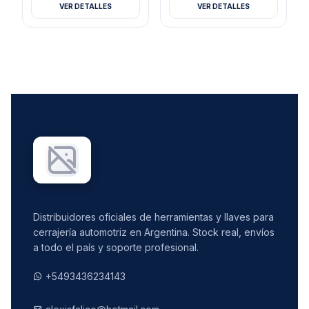
VER DETALLES
VER DETALLES
Distribuidores oficiales de herramientas y llaves para
cerrajería automotriz en Argentina. Stock real, envíos
a todo el país y soporte profesional.
+5493436234143