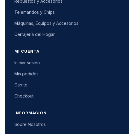
Repuestos y Accesorios
Telemandos y Chips
Máquinas, Equipos y Accesorios
Cerrajería del Hogar
MI CUENTA
Iniciar sesión
Mis pedidos
Carrito
Checkout
INFORMACIÓN
Sobre Nosotros