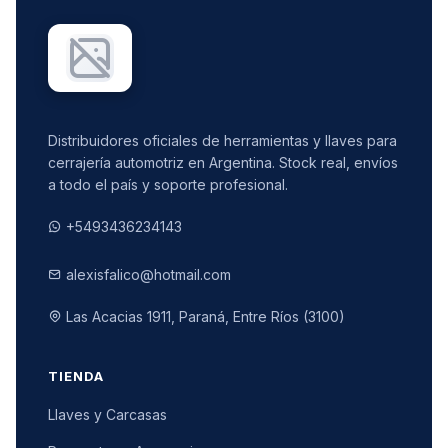
Distribuidores oficiales de herramientas y llaves para
cerrajería automotriz en Argentina. Stock real, envíos
a todo el país y soporte profesional.
+5493436234143
alexisfalico@hotmail.com
Las Acacias 1911, Paraná, Entre Ríos (3100)
TIENDA
Llaves y Carcasas