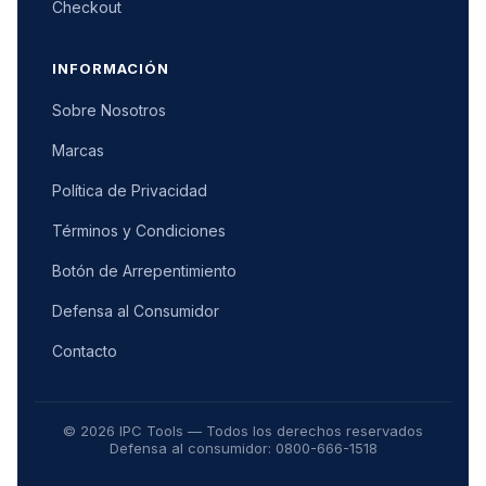
Checkout
INFORMACIÓN
Sobre Nosotros
Marcas
Política de Privacidad
Términos y Condiciones
Botón de Arrepentimiento
Defensa al Consumidor
Contacto
© 2026 IPC Tools — Todos los derechos reservados
Defensa al consumidor: 0800-666-1518