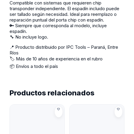
Compatible con sistemas que requieren chip
transponder independiente. El espadín incluido puede
ser tallado según necesidad. Ideal para reemplazo o
reparación puntual del porta chip con espadín.
🔑 Siempre que corresponda al modelo, incluye
espadín.
🔧 No incluye logo.
📍 Producto distribuido por IPC Tools – Paraná, Entre
Ríos
🏷️ Más de 10 años de experiencia en el rubro
📦 Envíos a todo el país
Productos relacionados