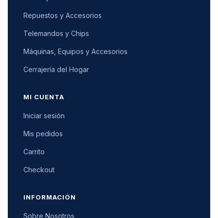
Repuestos y Accesorios
Telemandos y Chips
Máquinas, Equipos y Accesorios
Cerrajería del Hogar
MI CUENTA
Iniciar sesión
Mis pedidos
Carrito
Checkout
INFORMACIÓN
Sobre Nosotros