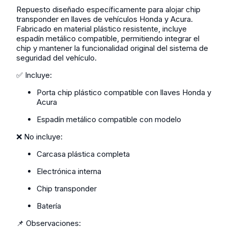
Repuesto diseñado específicamente para alojar chip
transponder en llaves de vehículos Honda y Acura.
Fabricado en material plástico resistente, incluye
espadín metálico compatible, permitiendo integrar el
chip y mantener la funcionalidad original del sistema de
seguridad del vehículo.
✅ Incluye:
Porta chip plástico compatible con llaves Honda y
Acura
Espadín metálico compatible con modelo
❌ No incluye:
Carcasa plástica completa
Electrónica interna
Chip transponder
Batería
📌 Observaciones: