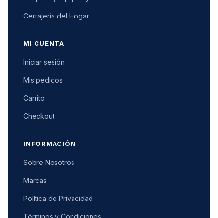
Cerrajería del Hogar
MI CUENTA
Iniciar sesión
Mis pedidos
Carrito
Checkout
INFORMACIÓN
Sobre Nosotros
Marcas
Política de Privacidad
Términos y Condiciones