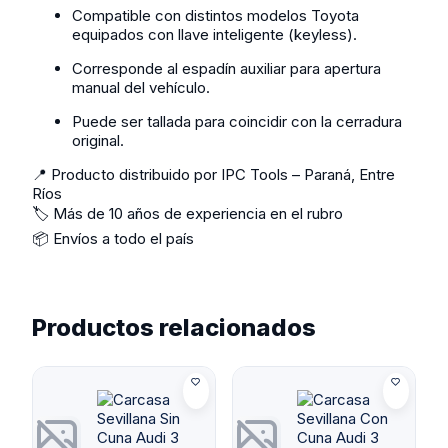
Compatible con distintos modelos Toyota
equipados con llave inteligente (keyless).
Corresponde al espadín auxiliar para apertura
manual del vehículo.
Puede ser tallada para coincidir con la cerradura
original.
📍 Producto distribuido por IPC Tools – Paraná, Entre
Ríos
🏷️ Más de 10 años de experiencia en el rubro
📦 Envíos a todo el país
Productos relacionados