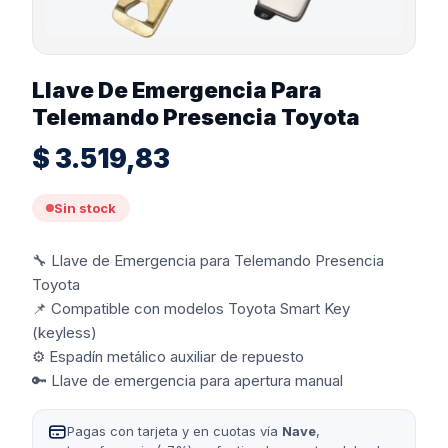
Llave De Emergencia Para
Telemando Presencia Toyota
$
3.519,83
Sin stock
🔧 Llave de Emergencia para Telemando Presencia
Toyota
📌 Compatible con modelos Toyota Smart Key
(keyless)
⚙️ Espadín metálico auxiliar de repuesto
🔑 Llave de emergencia para apertura manual
Pagas con tarjeta y en cuotas vía
Nave
,