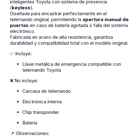
inteligentes Toyota con sistema de presencia
(
keyless
).
Diseñada para encastrar perfectamente en el
telemando original, permitiendo la
apertura manual de
puertas
en caso de batería agotada o falla del sistema
electrónico.
Fabricada en acero de alta resistencia, garantiza
durabilidad y compatibilidad total con el modelo original.
✅ Incluye:
Llave metálica de emergencia compatible con
telemando Toyota
❌ No incluye:
Carcasa de telemando
Electrónica interna
Chip transponder
Batería
📌 Observaciones: