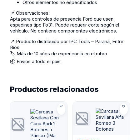
Otros elementos no especificados
📌 Observaciones:
Apta para controles de presencia Ford que usen
espadines tipo Fo31. Puede requerir corte según el
vehículo. No contiene componentes electrónicos.
📍 Producto distribuido por IPC Tools – Paraná, Entre
Ríos
🏷️ Más de 10 años de experiencia en el rubro
📦 Envíos a todo el país
Productos relacionados