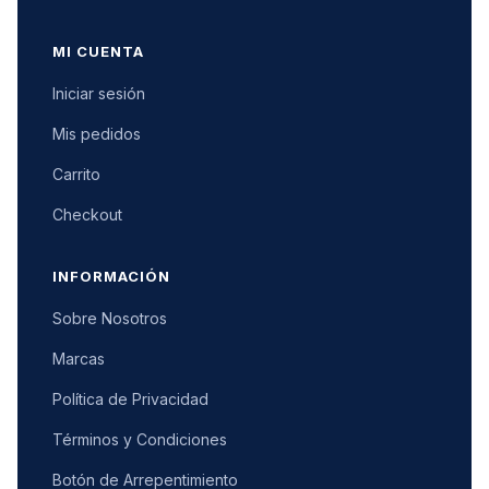
MI CUENTA
Iniciar sesión
Mis pedidos
Carrito
Checkout
INFORMACIÓN
Sobre Nosotros
Marcas
Política de Privacidad
Términos y Condiciones
Botón de Arrepentimiento