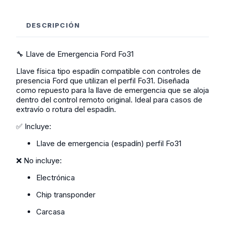
DESCRIPCIÓN
🔧 Llave de Emergencia Ford Fo31
Llave física tipo espadín compatible con controles de
presencia Ford que utilizan el perfil Fo31. Diseñada
como repuesto para la llave de emergencia que se aloja
dentro del control remoto original. Ideal para casos de
extravío o rotura del espadín.
✅ Incluye:
Llave de emergencia (espadín) perfil Fo31
❌ No incluye:
Electrónica
Chip transponder
Carcasa