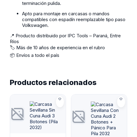
terminación pulida.
Apto para montaje en carcasas o mandos
compatibles con espadín reemplazable tipo paso
Volkswagen.
📍 Producto distribuido por IPC Tools – Paraná, Entre
Ríos
🏷️ Más de 10 años de experiencia en el rubro
📦 Envíos a todo el país
Productos relacionados