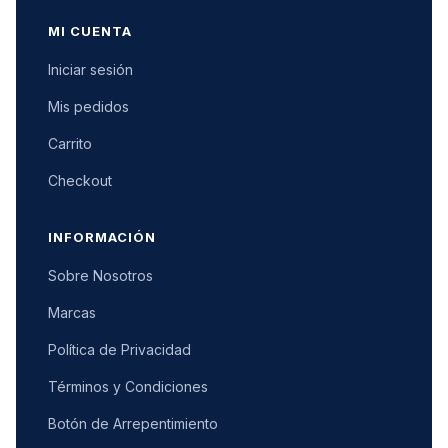
MI CUENTA
Iniciar sesión
Mis pedidos
Carrito
Checkout
INFORMACIÓN
Sobre Nosotros
Marcas
Política de Privacidad
Términos y Condiciones
Botón de Arrepentimiento