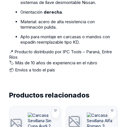
sistemas de llave desmontable Nissan.
Orientación
derecha
.
Material: acero de alta resistencia con
terminación pulida.
Apto para montaje en carcasas o mandos con
espadín reemplazable tipo KD.
📍 Producto distribuido por IPC Tools – Paraná, Entre
Ríos
🏷️ Más de 10 años de experiencia en el rubro
📦 Envíos a todo el país
Productos relacionados