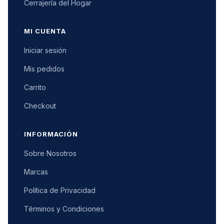
Cerrajería del Hogar
MI CUENTA
Iniciar sesión
Mis pedidos
Carrito
Checkout
INFORMACIÓN
Sobre Nosotros
Marcas
Política de Privacidad
Términos y Condiciones