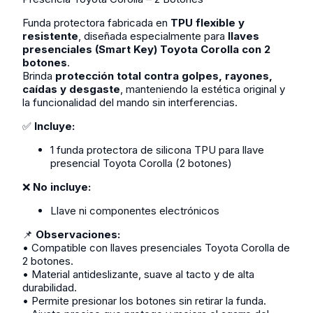
Funda protectora fabricada en
TPU flexible y
resistente
, diseñada especialmente para
llaves
presenciales (Smart Key) Toyota Corolla con 2
botones
.
Brinda
protección total contra golpes, rayones,
caídas y desgaste
, manteniendo la estética original y
la funcionalidad del mando sin interferencias.
✅
Incluye:
1 funda protectora de silicona TPU para llave
presencial Toyota Corolla (2 botones)
❌
No incluye:
Llave ni componentes electrónicos
📌
Observaciones:
• Compatible con llaves presenciales Toyota Corolla de
2 botones.
• Material antideslizante, suave al tacto y de alta
durabilidad.
• Permite presionar los botones sin retirar la funda.