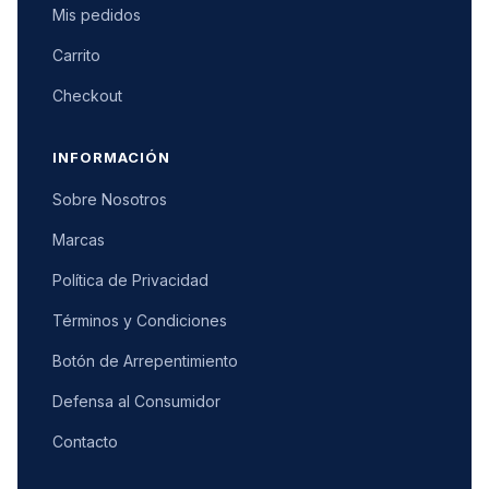
Mis pedidos
Carrito
Checkout
INFORMACIÓN
Sobre Nosotros
Marcas
Política de Privacidad
Términos y Condiciones
Botón de Arrepentimiento
Defensa al Consumidor
Contacto