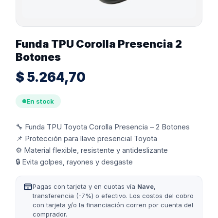
Funda TPU Corolla Presencia 2
Botones
$
5.264,70
En stock
🔧 Funda TPU Toyota Corolla Presencia – 2 Botones
📌 Protección para llave presencial Toyota
⚙️ Material flexible, resistente y antideslizante
🔒 Evita golpes, rayones y desgaste
Pagas con tarjeta y en cuotas vía
Nave
,
transferencia (-7%) o efectivo. Los costos del cobro
con tarjeta y/o la financiación corren por cuenta del
comprador.