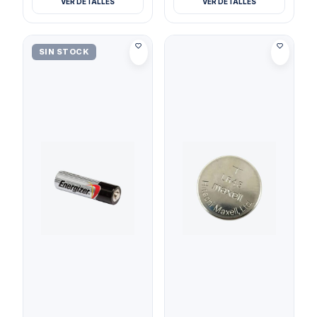
VER DETALLES
VER DETALLES
SIN STOCK