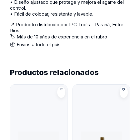
• Diseño ajustado que protege y mejora el agarre del
control.
• Fácil de colocar, resistente y lavable.
📍 Producto distribuido por IPC Tools – Paraná, Entre
Ríos
🏷️ Más de 10 años de experiencia en el rubro
📦 Envíos a todo el país
Productos relacionados