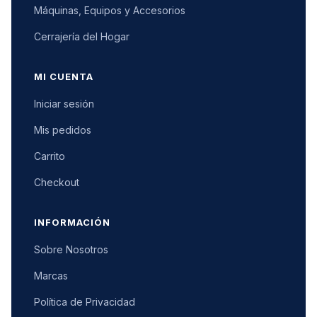
Máquinas, Equipos y Accesorios
Cerrajería del Hogar
MI CUENTA
Iniciar sesión
Mis pedidos
Carrito
Checkout
INFORMACIÓN
Sobre Nosotros
Marcas
Política de Privacidad