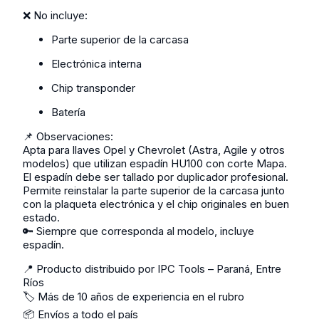
❌ No incluye:
Parte superior de la carcasa
Electrónica interna
Chip transponder
Batería
📌 Observaciones:
Apta para llaves Opel y Chevrolet (Astra, Agile y otros
modelos) que utilizan espadín HU100 con corte Mapa.
El espadín debe ser tallado por duplicador profesional.
Permite reinstalar la parte superior de la carcasa junto
con la plaqueta electrónica y el chip originales en buen
estado.
🔑 Siempre que corresponda al modelo, incluye
espadín.
📍 Producto distribuido por IPC Tools – Paraná, Entre
Ríos
🏷️ Más de 10 años de experiencia en el rubro
📦 Envíos a todo el país