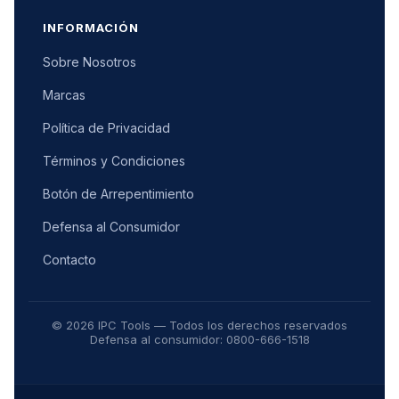
INFORMACIÓN
Sobre Nosotros
Marcas
Política de Privacidad
Términos y Condiciones
Botón de Arrepentimiento
Defensa al Consumidor
Contacto
© 2026 IPC Tools — Todos los derechos reservados
Defensa al consumidor: 0800-666-1518