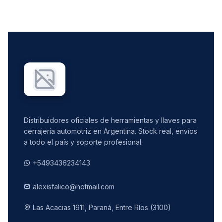
Distribuidores oficiales de herramientas y llaves para
cerrajería automotriz en Argentina. Stock real, envíos
a todo el país y soporte profesional.
+5493436234143
alexisfalico@hotmail.com
Las Acacias 1911, Paraná, Entre Ríos (3100)