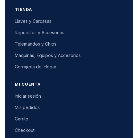
TIENDA
Llaves y Carcasas
Repuestos y Accesorios
Telemandos y Chips
Máquinas, Equipos y Accesorios
Cerrajería del Hogar
MI CUENTA
Iniciar sesión
Mis pedidos
Carrito
Checkout