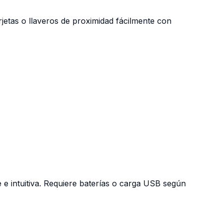
rjetas o llaveros de proximidad fácilmente con
 e intuitiva. Requiere baterías o carga USB según