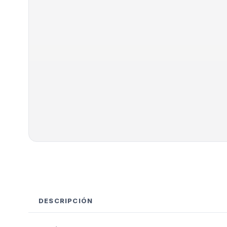
DESCRIPCIÓN