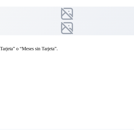
Tarjeta” o “Meses sin Tarjeta”.