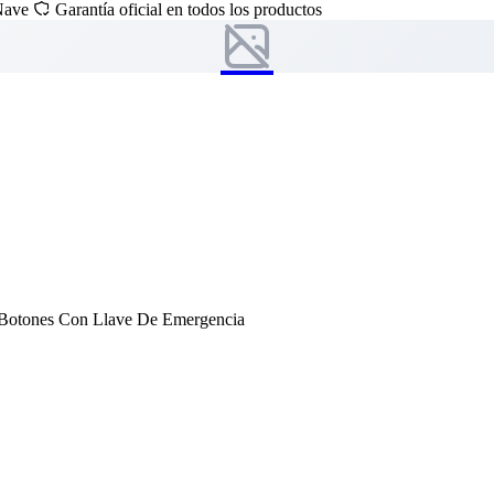
 Nave
Garantía oficial en todos los productos
 Botones Con Llave De Emergencia