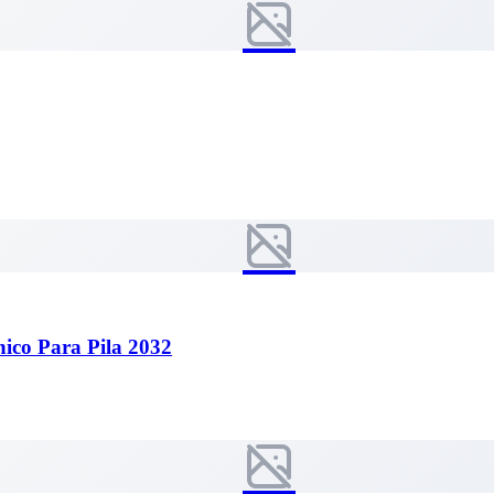
ico Para Pila 2032