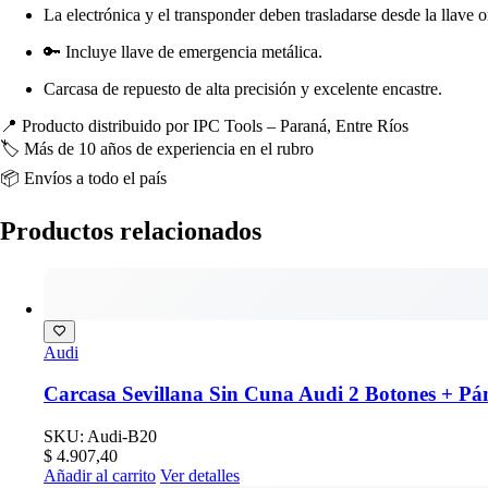
La electrónica y el transponder deben trasladarse desde la llave o
🔑 Incluye llave de emergencia metálica.
Carcasa de repuesto de alta precisión y excelente encastre.
📍 Producto distribuido por IPC Tools – Paraná, Entre Ríos
🏷️ Más de 10 años de experiencia en el rubro
📦 Envíos a todo el país
Productos relacionados
Audi
Carcasa Sevillana Sin Cuna Audi 2 Botones + Pá
SKU: Audi-B20
$
4.907,40
Añadir al carrito
Ver detalles