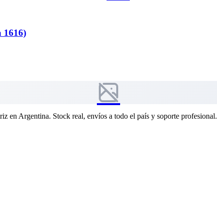
a 1616)
riz en Argentina. Stock real, envíos a todo el país y soporte profesional.