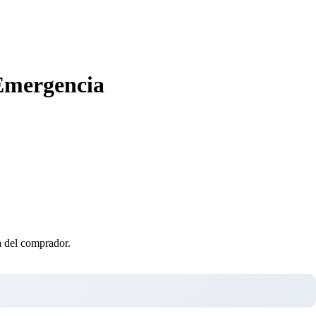
 Emergencia
ta del comprador.