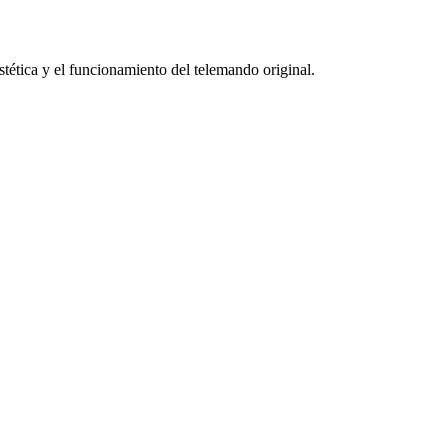
 estética y el funcionamiento del telemando original.