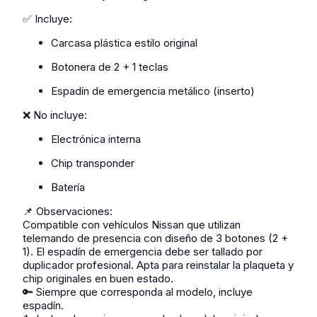
✅ Incluye:
Carcasa plástica estilo original
Botonera de 2 + 1 teclas
Espadín de emergencia metálico (inserto)
❌ No incluye:
Electrónica interna
Chip transponder
Batería
📌 Observaciones:
Compatible con vehículos Nissan que utilizan
telemando de presencia con diseño de 3 botones (2 +
1). El espadín de emergencia debe ser tallado por
duplicador profesional. Apta para reinstalar la plaqueta y
chip originales en buen estado.
🔑 Siempre que corresponda al modelo, incluye
espadín.