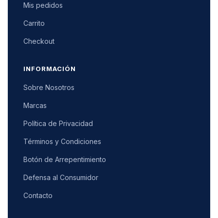
Mis pedidos
Carrito
Checkout
INFORMACIÓN
Sobre Nosotros
Marcas
Política de Privacidad
Términos y Condiciones
Botón de Arrepentimiento
Defensa al Consumidor
Contacto