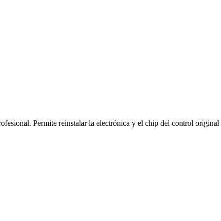
sional. Permite reinstalar la electrónica y el chip del control original