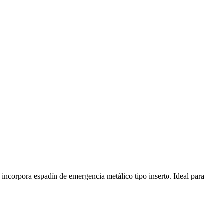
 incorpora espadín de emergencia metálico tipo inserto. Ideal para