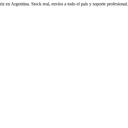
riz en Argentina. Stock real, envíos a todo el país y soporte profesional.