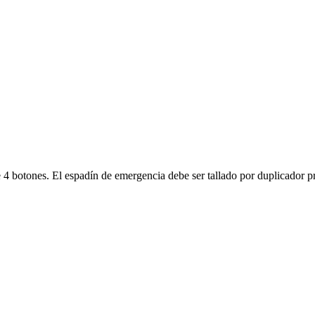
 botones. El espadín de emergencia debe ser tallado por duplicador profe