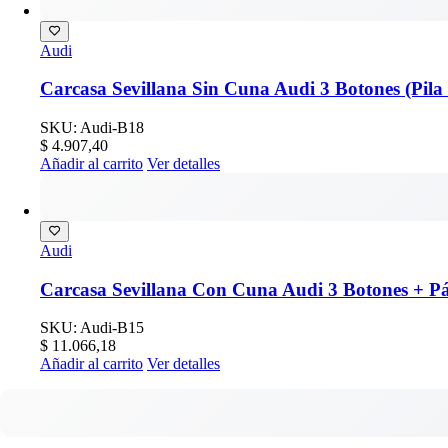
Audi
Carcasa Sevillana Sin Cuna Audi 3 Botones (Pila
SKU: Audi-B18
$
4.907,40
Añadir al carrito
Ver detalles
Audi
Carcasa Sevillana Con Cuna Audi 3 Botones + Pá
SKU: Audi-B15
$
11.066,18
Añadir al carrito
Ver detalles