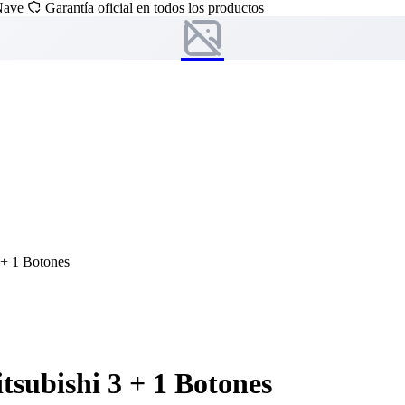
 Nave
Garantía oficial en todos los productos
 + 1 Botones
subishi 3 + 1 Botones