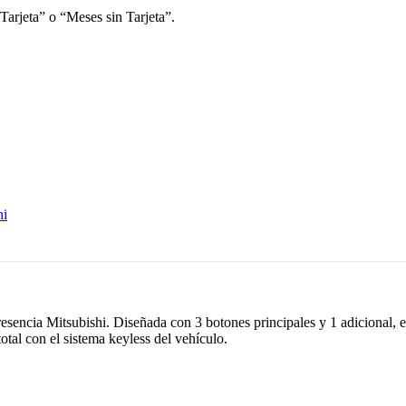
Tarjeta” o “Meses sin Tarjeta”.
hi
esencia Mitsubishi. Diseñada con 3 botones principales y 1 adicional, e
otal con el sistema keyless del vehículo.