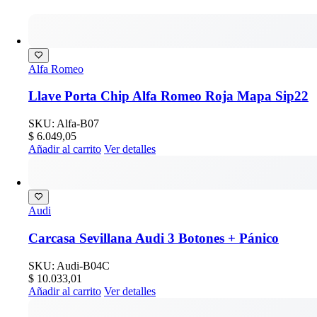
Alfa Romeo
Llave Porta Chip Alfa Romeo Roja Mapa Sip22
SKU: Alfa-B07
$
6.049,05
Añadir al carrito
Ver detalles
Audi
Carcasa Sevillana Audi 3 Botones + Pánico
SKU: Audi-B04C
$
10.033,01
Añadir al carrito
Ver detalles