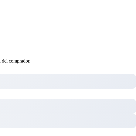
ta del comprador.