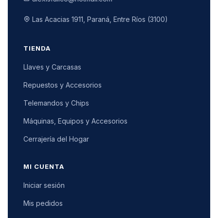
Las Acacias 1911, Paraná, Entre Ríos (3100)
TIENDA
Llaves y Carcasas
Repuestos y Accesorios
Telemandos y Chips
Máquinas, Equipos y Accesorios
Cerrajería del Hogar
MI CUENTA
Iniciar sesión
Mis pedidos