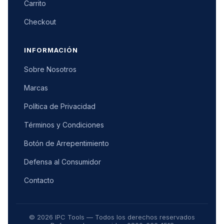
Carrito
Checkout
INFORMACIÓN
Sobre Nosotros
Marcas
Política de Privacidad
Términos y Condiciones
Botón de Arrepentimiento
Defensa al Consumidor
Contacto
© 2026 IPC Tools — Todos los derechos reservados