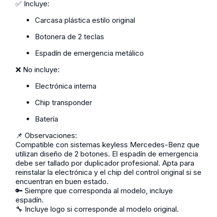
✅ Incluye:
Carcasa plástica estilo original
Botonera de 2 teclas
Espadín de emergencia metálico
❌ No incluye:
Electrónica interna
Chip transponder
Batería
📌 Observaciones:
Compatible con sistemas keyless Mercedes-Benz que
utilizan diseño de 2 botones. El espadín de emergencia
debe ser tallado por duplicador profesional. Apta para
reinstalar la electrónica y el chip del control original si se
encuentran en buen estado.
🔑 Siempre que corresponda al modelo, incluye
espadín.
🔧 Incluye logo si corresponde al modelo original.