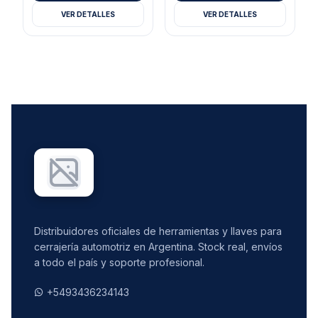
VER DETALLES
VER DETALLES
Distribuidores oficiales de herramientas y llaves para
cerrajería automotriz en Argentina. Stock real, envíos
a todo el país y soporte profesional.
+5493436234143