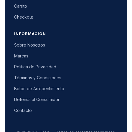
Carrito
Checkout
INFORMACIÓN
Sobre Nosotros
Marcas
Política de Privacidad
Términos y Condiciones
Botón de Arrepentimiento
Defensa al Consumidor
Contacto
© 2026 IPC Tools — Todos los derechos reservados