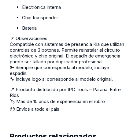
Electrónica interna
Chip transponder
Batería
📌 Observaciones:
Compatible con sistemas de presencia Kia que utilizan
controles de 3 botones. Permite reinstalar el circuito
electrónico y chip original. El espadín de emergencia
puede ser tallado por duplicador profesional.
🔑 Siempre que corresponda al modelo, incluye
espadín.
🔧 Incluye logo si corresponde al modelo original.
📍 Producto distribuido por IPC Tools – Paraná, Entre
Ríos
🏷️ Más de 10 años de experiencia en el rubro
📦 Envíos a todo el país
Productos relacionados