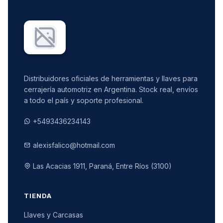
Distribuidores oficiales de herramientas y llaves para
cerrajería automotriz en Argentina. Stock real, envíos
a todo el país y soporte profesional.
+5493436234143
alexisfalico@hotmail.com
Las Acacias 1911, Paraná, Entre Ríos (3100)
TIENDA
Llaves y Carcasas