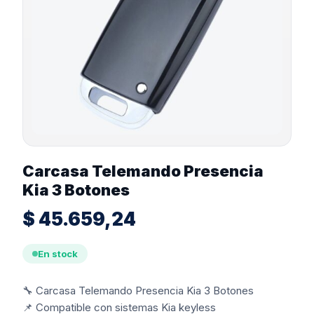
Carcasa Telemando Presencia
Kia 3 Botones
$
45.659,24
En stock
🔧 Carcasa Telemando Presencia Kia 3 Botones
📌 Compatible con sistemas Kia keyless