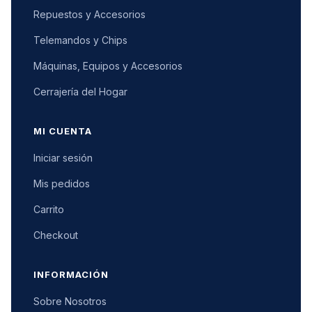
Repuestos y Accesorios
Telemandos y Chips
Máquinas, Equipos y Accesorios
Cerrajería del Hogar
MI CUENTA
Iniciar sesión
Mis pedidos
Carrito
Checkout
INFORMACIÓN
Sobre Nosotros