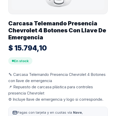
Carcasa Telemando Presencia
Chevrolet 4 Botones Con Llave De
Emergencia
$
15.794,10
En stock
🔧 Carcasa Telemando Presencia Chevrolet 4 Botones
con llave de emergencia
📌 Repuesto de carcasa plástica para controles
presencia Chevrolet
⚙️ Incluye llave de emergencia y logo si corresponde.
Pagas con tarjeta y en cuotas vía
Nave
,