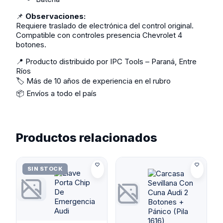
📌
Observaciones:
Requiere traslado de electrónica del control original.
Compatible con controles presencia Chevrolet 4
botones.
📍 Producto distribuido por IPC Tools – Paraná, Entre
Ríos
🏷️ Más de 10 años de experiencia en el rubro
📦 Envíos a todo el país
Productos relacionados
SIN STOCK