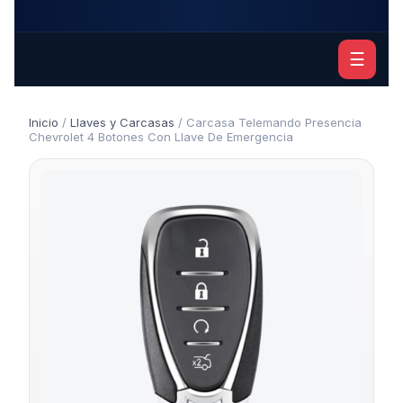
☰
Inicio
/
Llaves y Carcasas
/ Carcasa Telemando Presencia
Chevrolet 4 Botones Con Llave De Emergencia