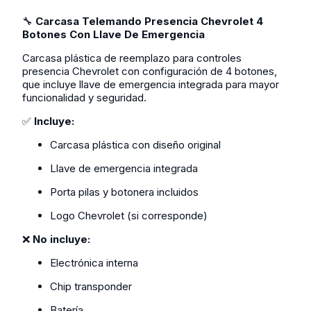
🔧
Carcasa Telemando Presencia Chevrolet 4
Botones Con Llave De Emergencia
Carcasa plástica de reemplazo para controles
presencia Chevrolet con configuración de 4 botones,
que incluye llave de emergencia integrada para mayor
funcionalidad y seguridad.
✅
Incluye:
Carcasa plástica con diseño original
Llave de emergencia integrada
Porta pilas y botonera incluidos
Logo Chevrolet (si corresponde)
❌
No incluye:
Electrónica interna
Chip transponder
Batería