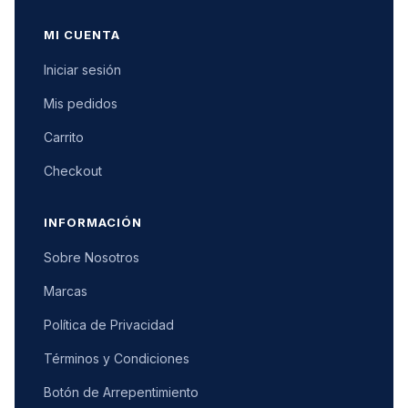
MI CUENTA
Iniciar sesión
Mis pedidos
Carrito
Checkout
INFORMACIÓN
Sobre Nosotros
Marcas
Política de Privacidad
Términos y Condiciones
Botón de Arrepentimiento