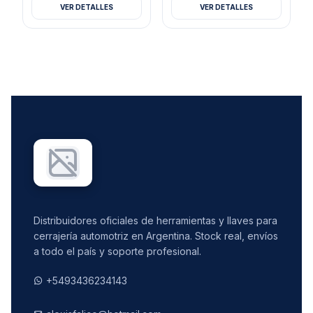
VER DETALLES
VER DETALLES
Distribuidores oficiales de herramientas y llaves para
cerrajería automotriz en Argentina. Stock real, envíos
a todo el país y soporte profesional.
+5493436234143