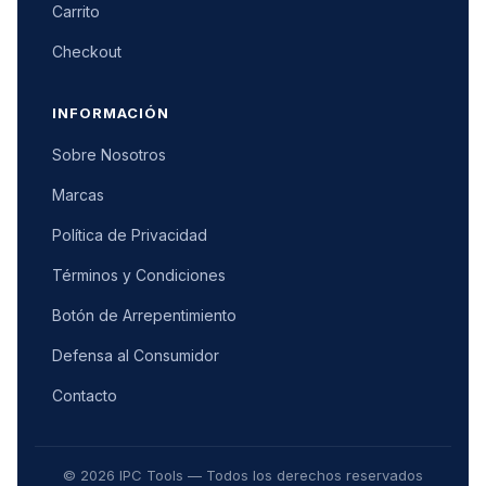
Carrito
Checkout
INFORMACIÓN
Sobre Nosotros
Marcas
Política de Privacidad
Términos y Condiciones
Botón de Arrepentimiento
Defensa al Consumidor
Contacto
© 2026 IPC Tools — Todos los derechos reservados