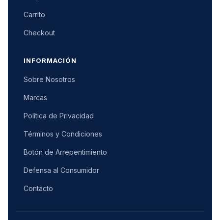
Carrito
Checkout
INFORMACIÓN
Sobre Nosotros
Marcas
Política de Privacidad
Términos y Condiciones
Botón de Arrepentimiento
Defensa al Consumidor
Contacto