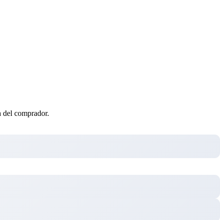
ta del comprador.