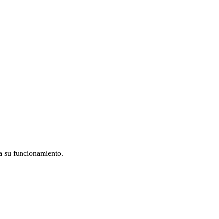
ra su funcionamiento.