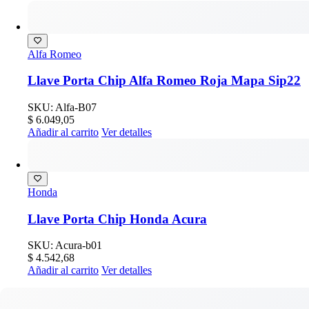
Alfa Romeo
Llave Porta Chip Alfa Romeo Roja Mapa Sip22
SKU: Alfa-B07
$
6.049,05
Añadir al carrito
Ver detalles
Honda
Llave Porta Chip Honda Acura
SKU: Acura-b01
$
4.542,68
Añadir al carrito
Ver detalles