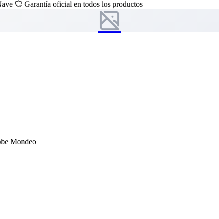
 Nave
Garantía oficial en todos los productos
ibbe Mondeo