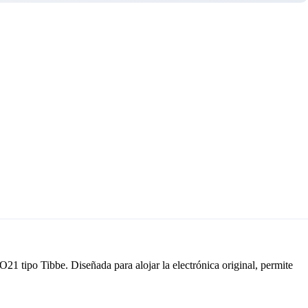
21 tipo Tibbe. Diseñada para alojar la electrónica original, permite