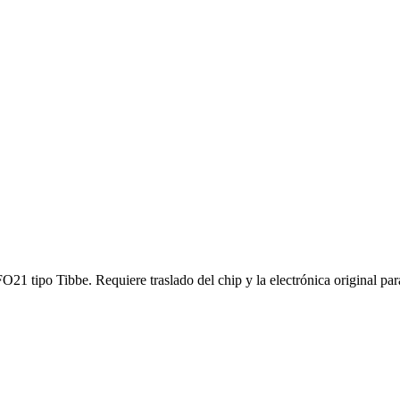
1 tipo Tibbe. Requiere traslado del chip y la electrónica original pa