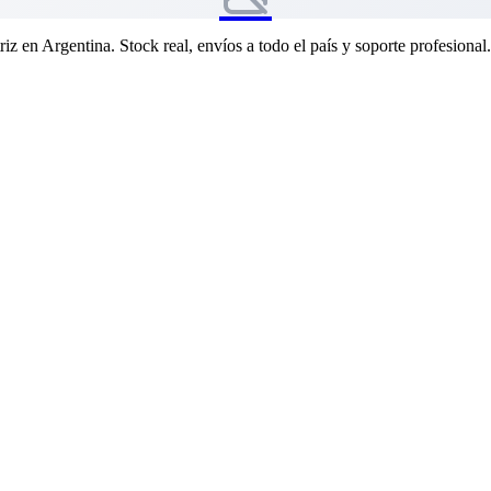
riz en Argentina. Stock real, envíos a todo el país y soporte profesional.