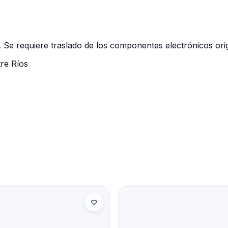
 Se requiere traslado de los componentes electrónicos orig
tre Ríos