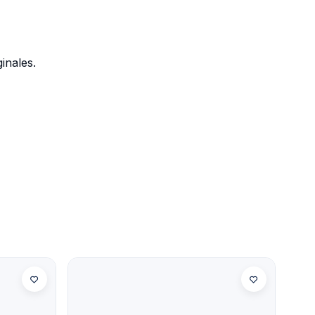
inales.