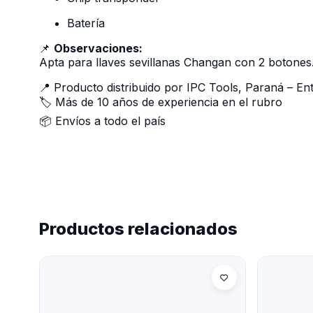
Batería
📌
Observaciones:
Apta para llaves sevillanas Changan con 2 botones.
📍 Producto distribuido por IPC Tools, Paraná – En
🏷️ Más de 10 años de experiencia en el rubro
📦 Envíos a todo el país
Productos relacionados