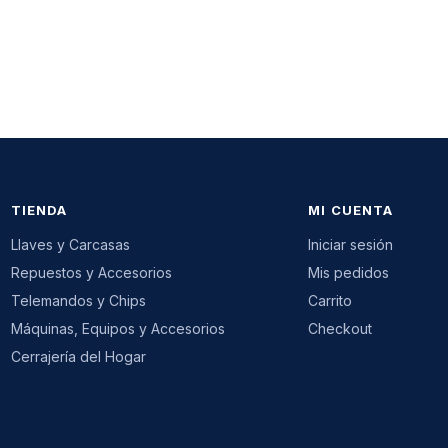
TIENDA
MI CUENTA
Llaves y Carcasas
Iniciar sesión
Repuestos y Accesorios
Mis pedidos
Telemandos y Chips
Carrito
Máquinas, Equipos y Accesorios
Checkout
Cerrajería del Hogar