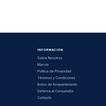
INFORMACIÓN
Sobre Nosotros
Marcas
Política de Privacidad
Términos y Condiciones
Botón de Arrepentimiento
Defensa al Consumidor
Contacto