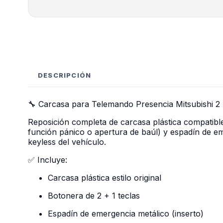
DESCRIPCIÓN
🔧 Carcasa para Telemando Presencia Mitsubishi 2
Reposición completa de carcasa plástica compatible
función pánico o apertura de baúl) y espadín de eme
keyless del vehículo.
✅ Incluye:
Carcasa plástica estilo original
Botonera de 2 + 1 teclas
Espadín de emergencia metálico (inserto)