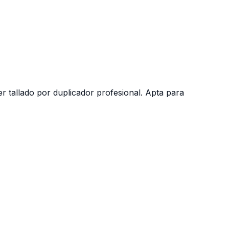
r tallado por duplicador profesional. Apta para