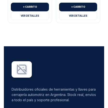
+ CARRITO
+ CARRITO
VER DETALLES
VER DETALLES
Distribuidores oficiales de herramientas y llaves para
cerrajería automotriz en Argentina. Stock real, envíos
a todo el país y soporte profesional.