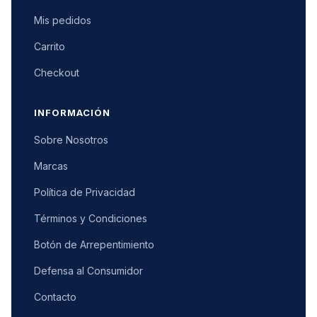
Mis pedidos
Carrito
Checkout
INFORMACIÓN
Sobre Nosotros
Marcas
Política de Privacidad
Términos y Condiciones
Botón de Arrepentimiento
Defensa al Consumidor
Contacto