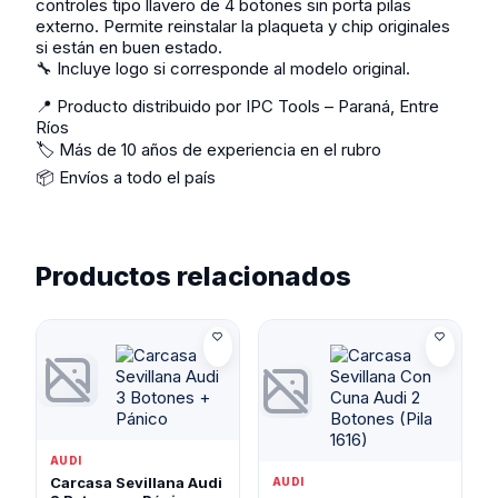
controles tipo llavero de 4 botones sin porta pilas
externo. Permite reinstalar la plaqueta y chip originales
si están en buen estado.
🔧 Incluye logo si corresponde al modelo original.
📍 Producto distribuido por IPC Tools – Paraná, Entre
Ríos
🏷️ Más de 10 años de experiencia en el rubro
📦 Envíos a todo el país
Productos relacionados
AUDI
Carcasa Sevillana Audi
AUDI