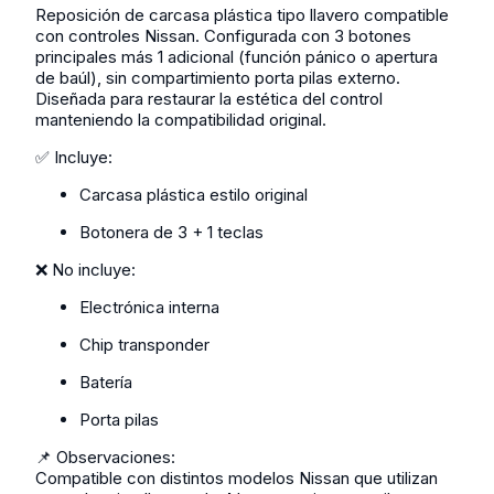
Reposición de carcasa plástica tipo llavero compatible
con controles Nissan. Configurada con 3 botones
principales más 1 adicional (función pánico o apertura
de baúl), sin compartimiento porta pilas externo.
Diseñada para restaurar la estética del control
manteniendo la compatibilidad original.
✅ Incluye:
Carcasa plástica estilo original
Botonera de 3 + 1 teclas
❌ No incluye:
Electrónica interna
Chip transponder
Batería
Porta pilas
📌 Observaciones:
Compatible con distintos modelos Nissan que utilizan