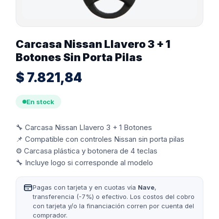
Carcasa Nissan Llavero 3 + 1
Botones Sin Porta Pilas
$
7.821,84
En stock
🔧 Carcasa Nissan Llavero 3 + 1 Botones
📌 Compatible con controles Nissan sin porta pilas
⚙️ Carcasa plástica y botonera de 4 teclas
🔧 Incluye logo si corresponde al modelo
Pagas con tarjeta y en cuotas vía
Nave
,
transferencia (-7%) o efectivo. Los costos del cobro
con tarjeta y/o la financiación corren por cuenta del
comprador.