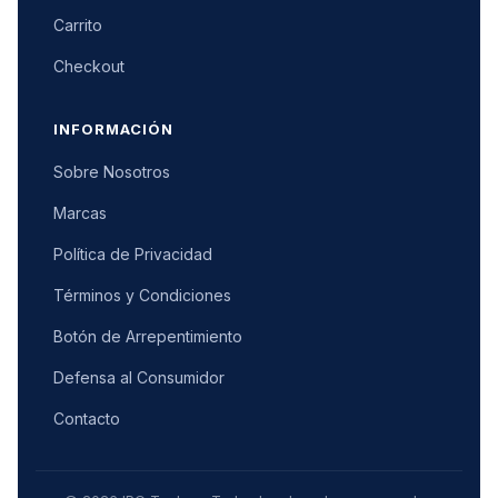
Carrito
Checkout
INFORMACIÓN
Sobre Nosotros
Marcas
Política de Privacidad
Términos y Condiciones
Botón de Arrepentimiento
Defensa al Consumidor
Contacto