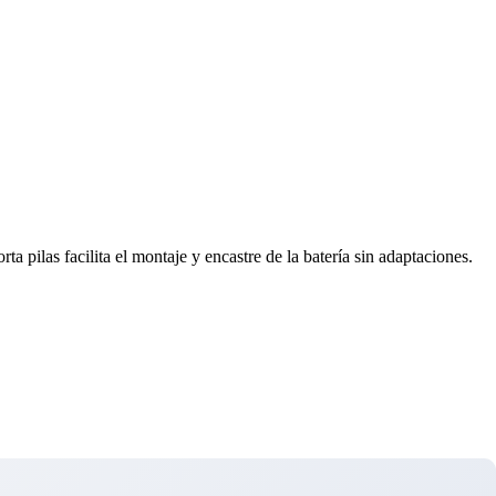
a pilas facilita el montaje y encastre de la batería sin adaptaciones.