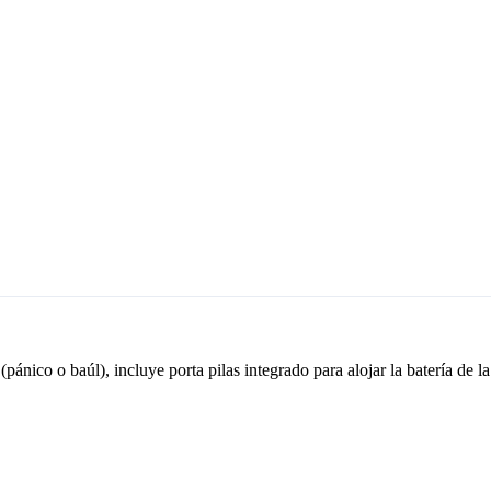
nico o baúl), incluye porta pilas integrado para alojar la batería de la