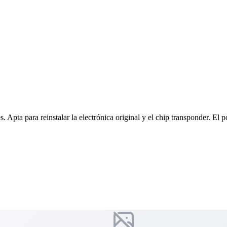
ta para reinstalar la electrónica original y el chip transponder. El port