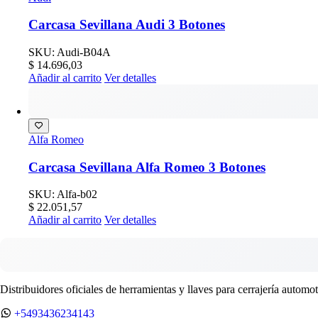
Carcasa Sevillana Audi 3 Botones
SKU: Audi-B04A
$
14.696,03
Añadir al carrito
Ver detalles
Alfa Romeo
Carcasa Sevillana Alfa Romeo 3 Botones
SKU: Alfa-b02
$
22.051,57
Añadir al carrito
Ver detalles
Distribuidores oficiales de herramientas y llaves para cerrajería automot
+5493436234143