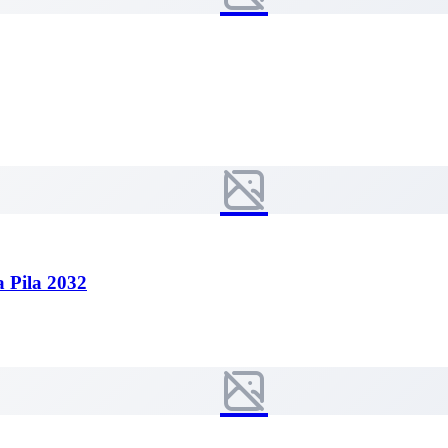
 Pila 2032