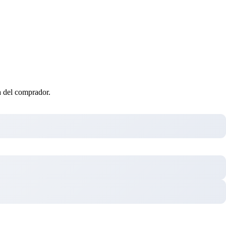
ta del comprador.