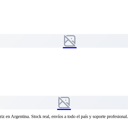
riz en Argentina. Stock real, envíos a todo el país y soporte profesional.