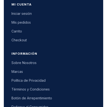
MI CUENTA
Iniciar sesión
Mis pedidos
Carrito
Checkout
INFORMACIÓN
Sobre Nosotros
Marcas
Política de Privacidad
Términos y Condiciones
Botón de Arrepentimiento
Defensa al Consumidor