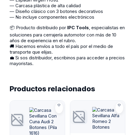
— Carcasa plástica de alta calidad
— Diseño clásico con 3 botones decorativos
— No incluye componentes electrónicos
📦 Producto distribuido por
IPC Tools
, especialistas en
soluciones para cerrajería automotor con más de 10
años de experiencia en el rubro.
🚚 Hacemos envíos a todo el país por el medio de
transporte que elijas.
💼 Si sos distribuidor, escribinos para acceder a precios
mayoristas.
Productos relacionados