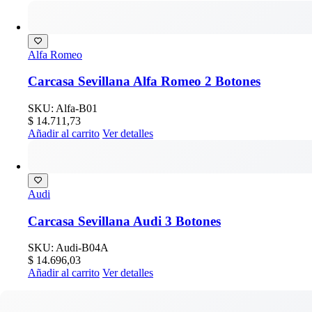
Alfa Romeo
Carcasa Sevillana Alfa Romeo 2 Botones
SKU: Alfa-B01
$
14.711,73
Añadir al carrito
Ver detalles
Audi
Carcasa Sevillana Audi 3 Botones
SKU: Audi-B04A
$
14.696,03
Añadir al carrito
Ver detalles