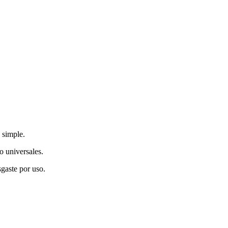
o simple.
o universales.
gaste por uso.