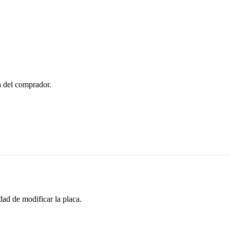
ta del comprador.
dad de modificar la placa.