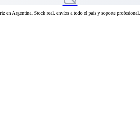
riz en Argentina. Stock real, envíos a todo el país y soporte profesional.