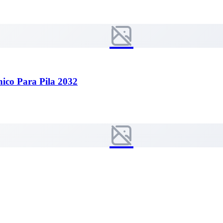
ico Para Pila 2032